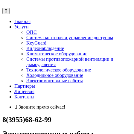
Главная
Услуги
ОПС
Система контроля и управление доступом
KeyGuard
Видеонаблюдение
Климатическое оборудование
Системы противопожарной вентиляции и
дымоудаления
Технологическое оборудование
Холодильное оборудование
Электромонтажные работы
Партнеры
Лицензия
Контакты
Звоните прямо сейчас!
8(3955)68-62-99
Электромонтажные работы