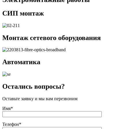
СИП монтаж
Монтаж сетевого оборудования
Автоматика
Остались вопросы?
Оставьте заявку и мы вам перезвоним
Имя*
Телефон*