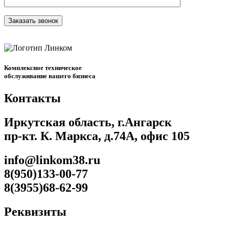
Комплексное техническое
обслуживание вашего бизнеса
Контакты
Иркутская область, г.Ангарск
пр-кт. К. Маркса, д.74А, офис 105
info@linkom38.ru
8(950)133-00-77
8(3955)68-62-99
Реквизиты